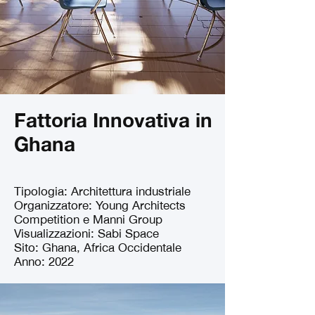
Fattoria Innovativa in
Ghana
Tipologia: Architettura industriale
Organizzatore: Young Architects
Competition e Manni Group
Visualizzazioni: Sabi Space
Sito: Ghana, Africa Occidentale
Anno: 2022