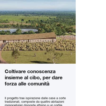
Coltivare conoscenza
insieme al cibo, per dare
forza alle comunità
Il progetto trae ispirazione dalle case a corte
tradizionali, composte da quattro abitazioni
monocellulari disposte attorno a un cortile